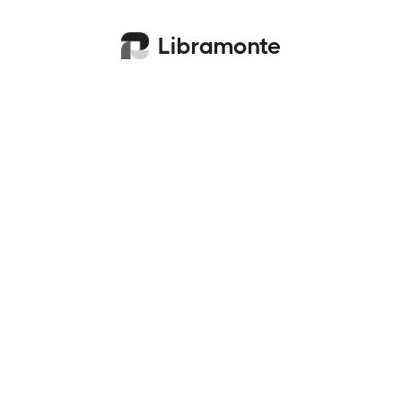
Libramonte