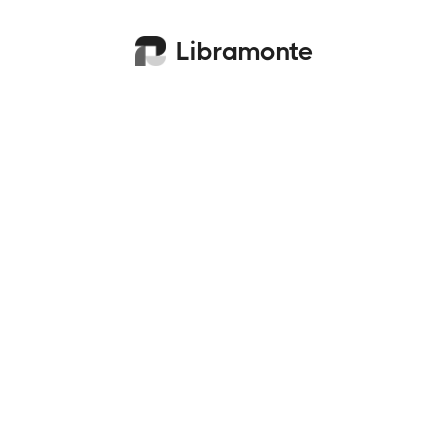
Libramonte