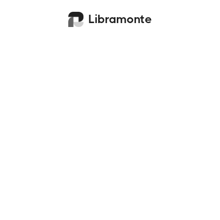
Libramonte